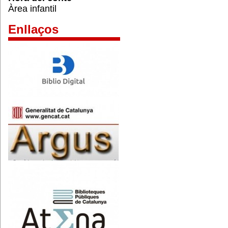
Àrea infantil
Enllaços