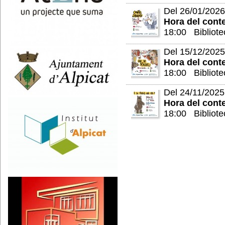
Del 26/01/2026
Hora del cont
18:00 Bibliote
Del 15/12/2025
Hora del cont
18:00 Bibliote
Del 24/11/2025
Hora del cont
18:00 Bibliote