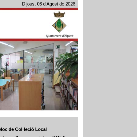
Dijous, 06 d'Agost de 2026
loc de Col·leció Local