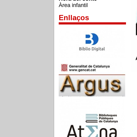
Àrea infantil
Enllaços