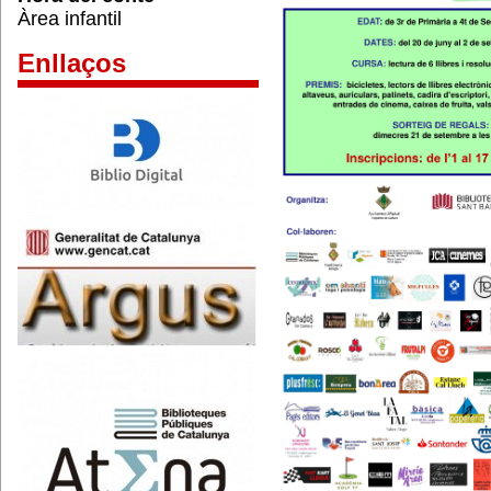
Àrea infantil
Enllaços