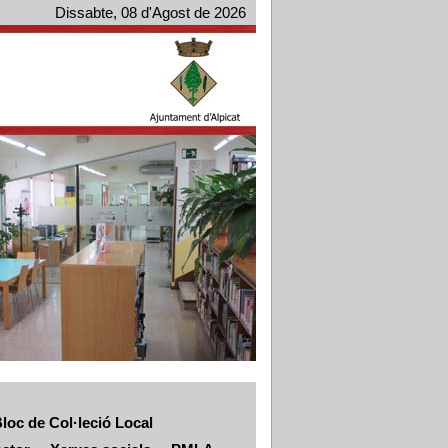
Dissabte, 08 d'Agost de 2026
loc de Col·leció Local