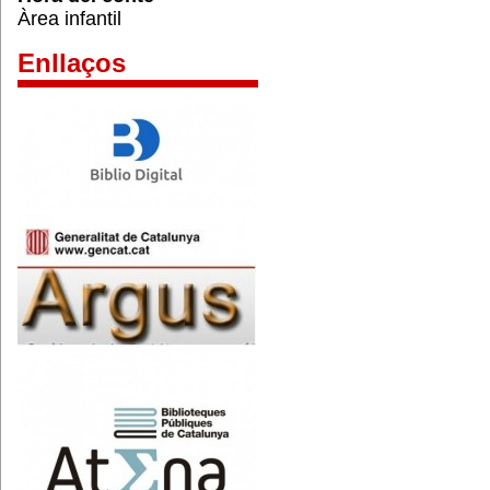
Àrea infantil
Enllaços