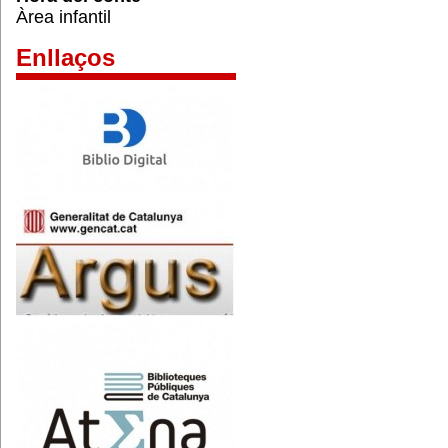
Àrea infantil
Enllaços