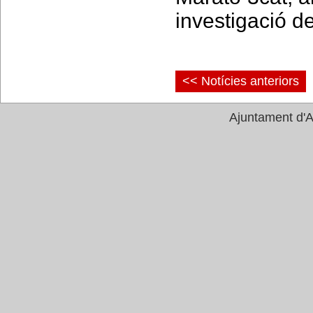
investigació de
<< Notícies anteriors
Ajuntament d'A