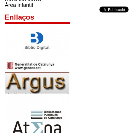
Àrea infantil
Enllaços